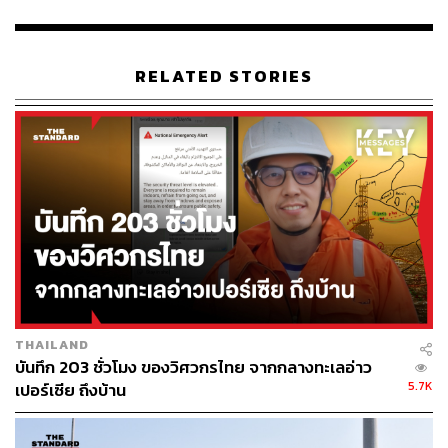
RELATED STORIES
THAILAND
บันทึก 203 ชั่วโมง ของวิศวกรไทย จากกลางทะเลอ่าว
5.7K
เปอร์เซีย ถึงบ้าน