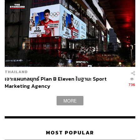
THAILAND
เจาะแผนกลยุทธ์ Plan B Eleven ในฐานะ Sport
736
Marketing Agency
MORE
MOST POPULAR