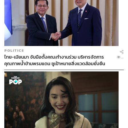
POLITICS
ไทย-เมียนมา จับมือตั้งคณะทำงานร่วม บริหารจัดการ
...
คุณภาพน้ำข้ามพรมแดน ชูเป้าหมายสิ่งแวดล้อมยั่งยืน