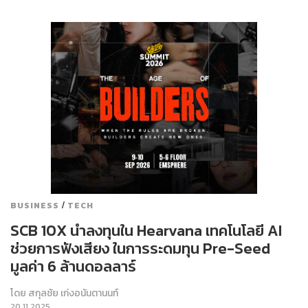
/
BUSINESS
TECH
SCB 10X นำลงทุนใน Hearvana เทคโนโลยี AI
ช่วยการฟังเสียง ในการระดมทุน Pre-Seed
มูลค่า 6 ล้านดอลลาร์
โดย
สกุลชัย เก่งอนันตานนท์
20.11.2025