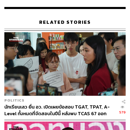
RELATED STORIES
POLITICS
นักเรียนเลว ยื่น อว. เปิดเผยข้อสอบ TGAT, TPAT, A-
579
Level ทั้งหมดที่จัดสอบในปีนี้ หลังพบ TCAS 67 ออก
ข้อสอบพลาด