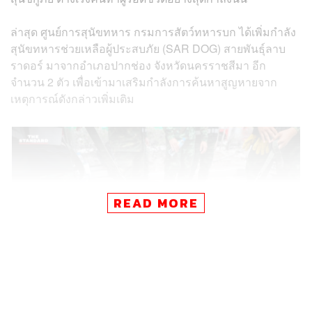
ล่าสุด ศูนย์การสุนัขทหาร กรมการสัตว์ทหารบก ได้เพิ่มกำลัง
สุนัขทหารช่วยเหลือผู้ประสบภัย (SAR DOG) สายพันธุ์ลาบ
ราดอร์ มาจากอำเภอปากช่อง จังหวัดนครราชสีมา อีก
จำนวน 2 ตัว เพื่อเข้ามาเสริมกำลังการค้นหาสูญหายจาก
เหตุการณ์ดังกล่าวเพิ่มเติม
READ MORE