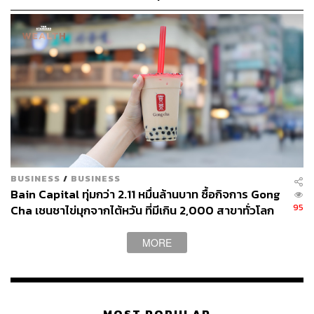
BUSINESS
/
BUSINESS
Bain Capital ทุ่มกว่า 2.11 หมื่นล้านบาท ซื้อกิจการ Gong
95
Cha เชนชาไข่มุกจากไต้หวัน ที่มีเกิน 2,000 สาขาทั่วโลก
MORE