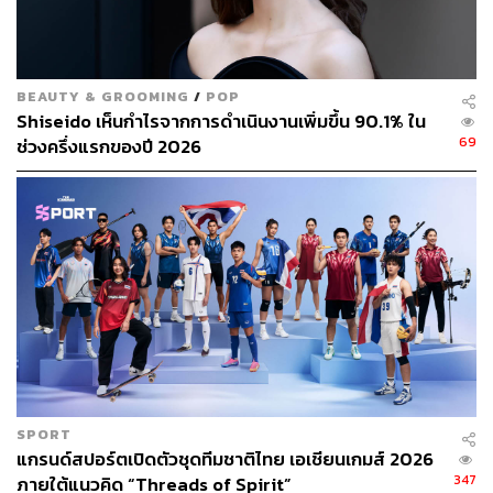
BEAUTY & GROOMING
/
POP
Shiseido เห็นกำไรจากการดำเนินงานเพิ่มขึ้น 90.1% ใน
69
ช่วงครึ่งแรกของปี 2026
SPORT
แกรนด์สปอร์ตเปิดตัวชุดทีมชาติไทย เอเชียนเกมส์ 2026
347
ภายใต้แนวคิด “Threads of Spirit”