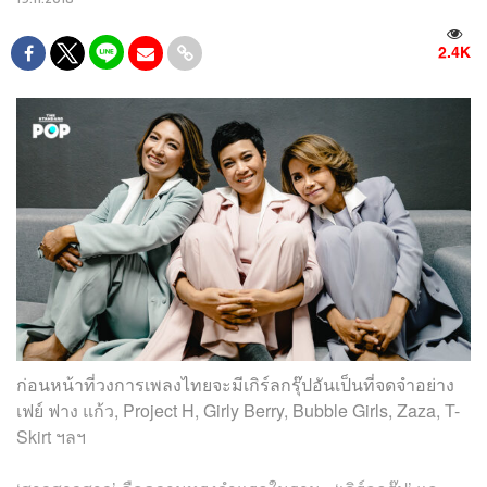
2.4K
ก่อนหน้าที่วงการเพลงไทยจะมีเกิร์ลกรุ๊ปอันเป็นที่จดจำอย่าง
เฟย์ ฟาง แก้ว, Project H, Girly Berry, Bubble Girls, Zaza, T-
Skirt ฯลฯ