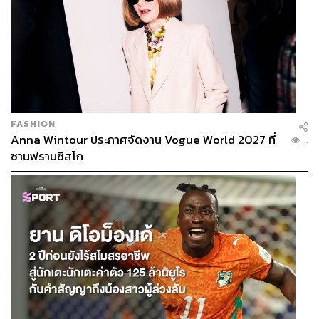
FASHION
Anna Wintour ประกาศจัดงาน Vogue World 2027 ที่
...
ซานฟรานซิสโก