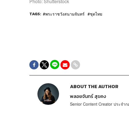
Photo: Shutterstock
TAGS:
พระราชวังสนามจันทร์
ชุดไทย
ABOUT THE AUTHOR
พลอยจันทร์ สุขคง
Senior Content Creator ประจำ