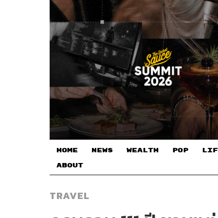
HOME
NEWS
WEALTH
POP
LIF
ABOUT
TRAVEL