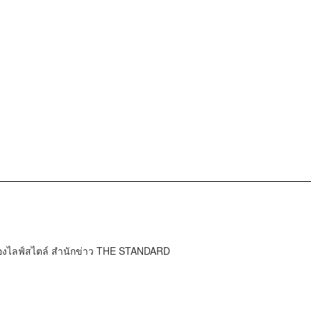
กองไลฟ์สไตล์ สำนักข่าว THE STANDARD