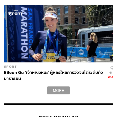
SPORT
Eileen Gu ‘เจ้าหญิงหิมะ’ ผู้หลงใหลการวิ่งจนไต่ระดับถึง
614
มาราธอน
MORE