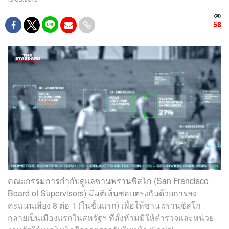
58
คณะกรรมการกำกับดูแลซานฟรานซิสโก (San Francisco
Board of Supervisors) มีมติเห็นชอบตรงกันด้วยการลง
คะแนนเสียง 8 ต่อ 1 (ในขั้นแรก) เพื่อให้ซานฟรานซิสโก
กลายเป็นเมืองแรกในสหรัฐฯ ที่สั่งห้ามมิให้ตำรวจและหน่วย