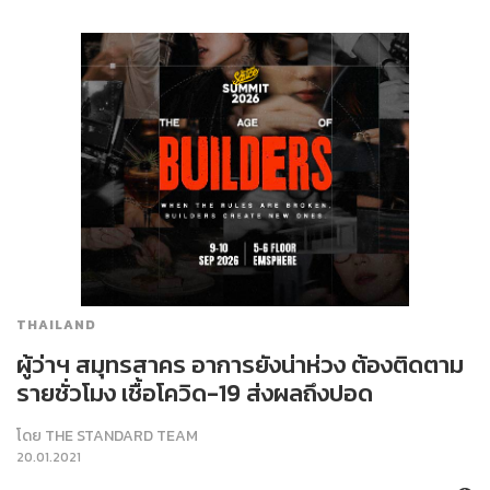
THAILAND
ผู้ว่าฯ สมุทรสาคร อาการยังน่าห่วง ต้องติดตาม
รายชั่วโมง เชื้อโควิด-19 ส่งผลถึงปอด
โดย
THE STANDARD TEAM
20.01.2021