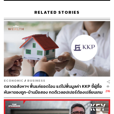
RELATED STORIES
ECONOMIC
/
BUSINESS
ตลาดอสังหาฯ ฟื้นแค่ยอดโอน แต่ไม่ฟื้นมูลค่า KKP ชี้ผู้ซื้อ
216
หันหาของถูก-บ้านมือสอง กดดีเวลอปเปอร์ต้องเปลี่ยนเกม