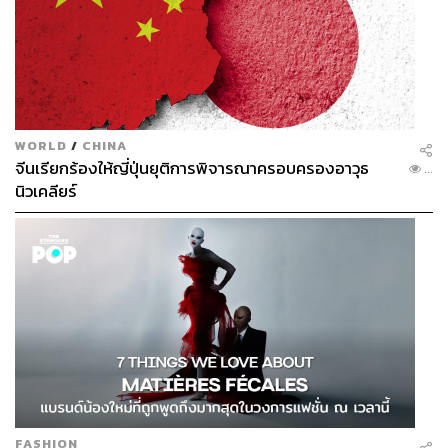
WORLD
/
CHINA
จีนเรียกร้องให้ญี่ปุ่นยุติการพิจารณาครอบครองอาวุธ
...
นิวเคลียร์
FASHION