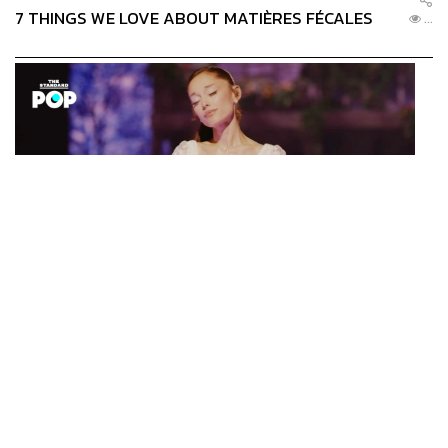
7 THINGS WE LOVE ABOUT MATIÈRES FÉCALES
...
ENTERTAINMENT
Ariana Grande เปิดตัวโปรแกรมดูแลสุขภาพจิตสำหรับ
...
คนในอุตสาหกรรมดนตรี