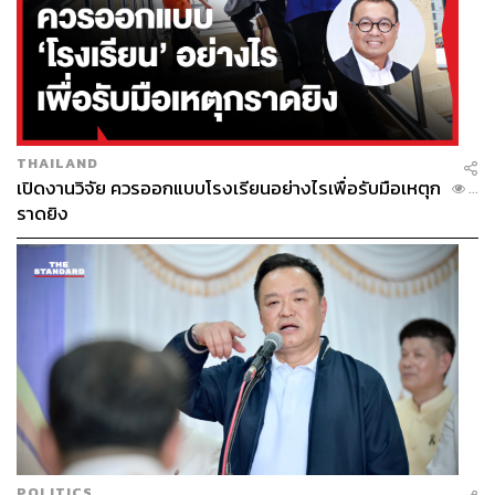
THAILAND
เปิดงานวิจัย ควรออกแบบโรงเรียนอย่างไรเพื่อรับมือเหตุก
...
ราดยิง
POLITICS