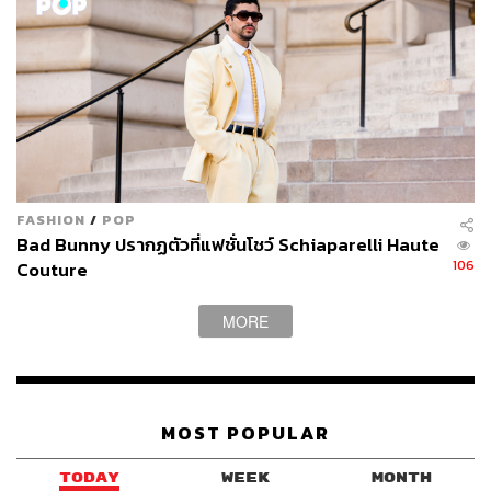
FASHION
/
POP
Bad Bunny ปรากฏตัวที่แฟชั่นโชว์ Schiaparelli Haute
106
Couture
MORE
MOST POPULAR
TODAY
WEEK
MONTH