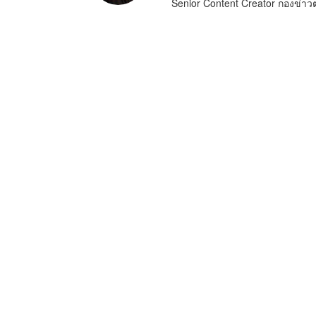
Senior Content Creator กองข่