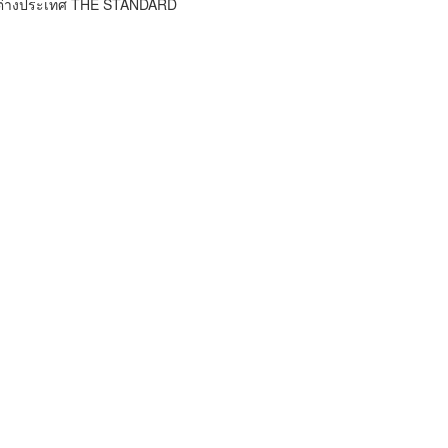
าวต่างประเทศ THE STANDARD