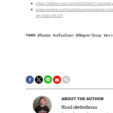
https://edition.cnn.com/2023/08/27/europe/
www.reuters.com/world/europe/russias-inve
sh-2023-08-27/
TAGS:
Russia
เครื่องบินตก
Wagner Group
ตรว
ABOUT THE AUTHOR
วิโรจน์ เลิศจิตต์ธรรม