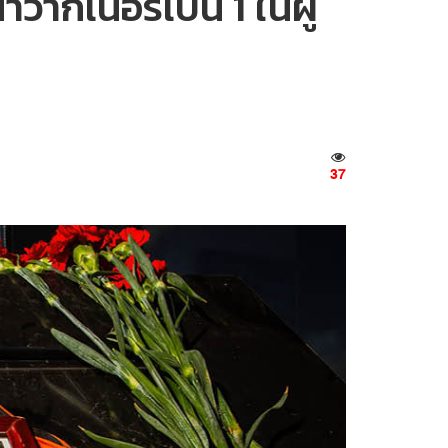
ากเนอร์เป็น 1 ในผู้
37