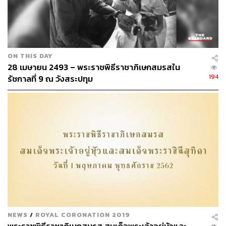
ON THIS DAY
28 เมษายน 2493 – พระราชพิธีราชาภิเษกสมรสใน
194
รัชกาลที่ 9 ณ วังสระปทุม
NEWS
/
ROYAL CORONATION 2019