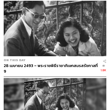
ON THIS DAY
28 เมษายน 2493 – พระราชพิธีราชาภิเษกสมรสรัชกาลที่
1.8K
9