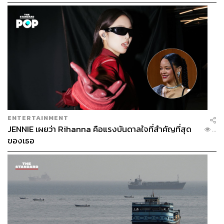
ENTERTAINMENT
JENNIE เผยว่า Rihanna คือแรงบันดาลใจที่สำคัญที่สุด
...
ของเธอ