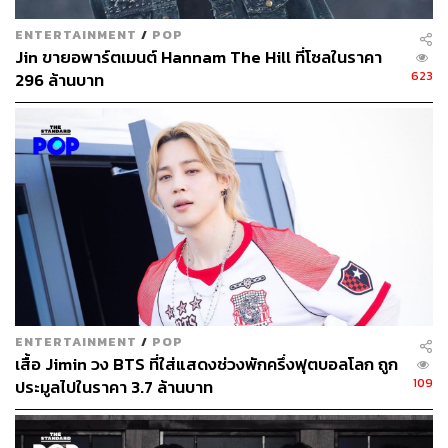
ENTERTAINMENT
/
POP
Jin ขายอพาร์ตเมนต์ Hannam The Hill ที่โซลในราคา
623
296 ล้านบาท
ENTERTAINMENT
/
POP
เสื้อ Jimin วง BTS ที่ใส่แสดงช่วงพักครึ่งฟุตบอลโลก ถูก
109
ประมูลไปในราคา 3.7 ล้านบาท