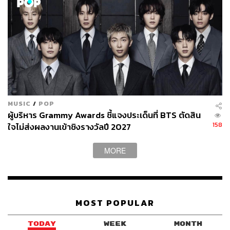
MUSIC
/
POP
ผู้บริหาร Grammy Awards ชี้แจงประเด็นที่ BTS ตัดสิน
158
ใจไม่ส่งผลงานเข้าชิงรางวัลปี 2027
MORE
MOST POPULAR
TODAY
WEEK
MONTH