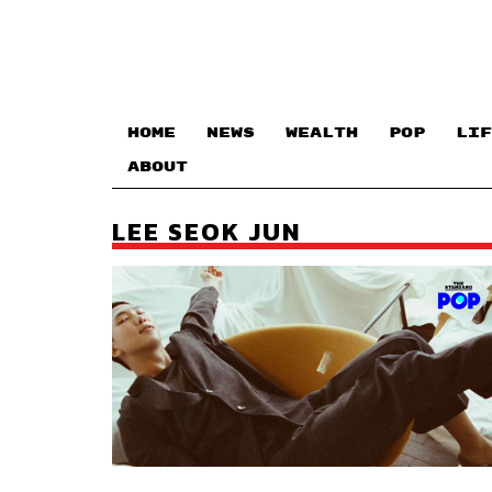
HOME
NEWS
WEALTH
POP
LIF
ABOUT
LEE SEOK JUN