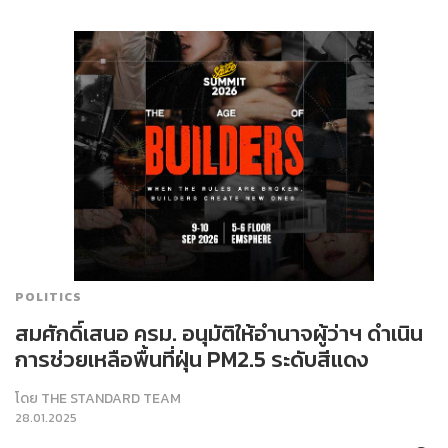
POLITICS
สมศักดิ์เสนอ ครม. อนุมัติให้อำนาจผู้ว่าฯ ดำเนิน
การช่วยเหลือพื้นที่ฝุ่น PM2.5 ระดับสีแดง
โดย
THE STANDARD TEAM
28.01.2025