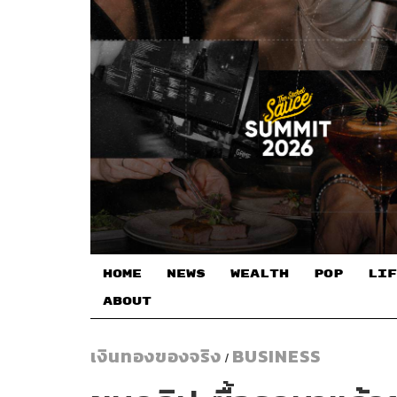
HOME
NEWS
WEALTH
POP
LIF
ABOUT
เงินทองของจริง
BUSINESS
/