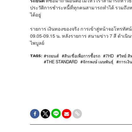
รถยนต์
ที่ซื้อมาถ้าผ่อนต่อไม่ไหว เราสามารถหาวิธ
ประวัติการชำระหนี้ที่ทุกคนสามารถทำได้ รวมถึงห
ได้อยู่
รายการ เงินทองของจริง การเข้าสู่หน้าจอโทรทัศน
09.05-09.15 น. หลังรายการ สนามข่าว 7 สี ดำเนิน
ไพบูลย์
TAGS:
รถยนต์
สินเชื่อเพื่อการซื้อรถ
7HD
วิทย์ สิ
THE STANDARD
จักรพงษ์ เมษพันธุ์
การเงิ