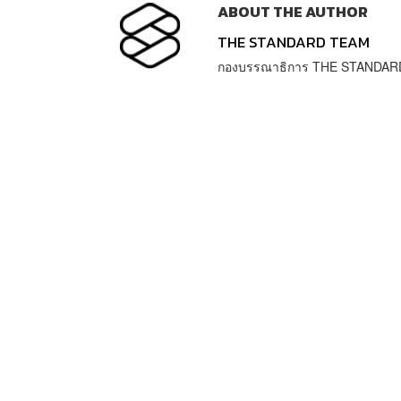
ABOUT THE AUTHOR
THE STANDARD TEAM
กองบรรณาธิการ THE STANDAR