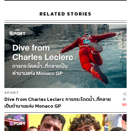
RELATED STORIES
SPORT
Dive from Charles Leclerc การกระโดดน้ำ..ที่กลาย
101
เป็นตำนานแห่ง Monaco GP