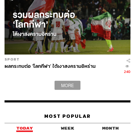
SPORT
ผลกระทบต่อ ‘โลกกีฬา’ ใต้เงาสงครามอิหร่าน
240
MORE
MOST POPULAR
TODAY
WEEK
MONTH