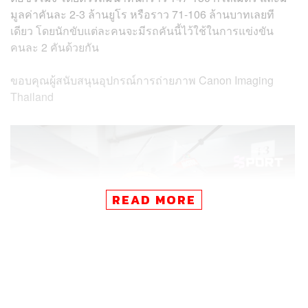
มูลค่าคันละ 2-3 ล้านยูโร หรือราว 71-106 ล้านบาทเลยที
เดียว โดยนักขับแต่ละคนจะมีรถคันนี้ไว้ใช้ในการแข่งขัน
คนละ 2 คันด้วยกัน
ขอบคุณผู้สนับสนุนอุปกรณ์การถ่ายภาพ Canon Imaging
Thailand
READ MORE