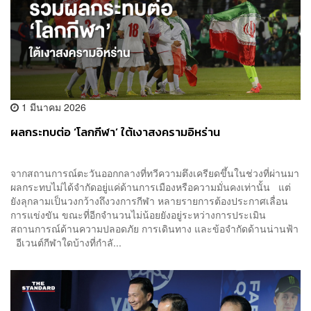
1 มีนาคม 2026
ผลกระทบต่อ ‘โลกกีฬา’ ใต้เงาสงครามอิหร่าน
จากสถานการณ์ตะวันออกกลางที่ทวีความตึงเครียดขึ้นในช่วงที่ผ่านมา
ผลกระทบไม่ได้จำกัดอยู่แค่ด้านการเมืองหรือความมั่นคงเท่านั้น แต่
ยังลุกลามเป็นวงกว้างถึงวงการกีฬา หลายรายการต้องประกาศเลื่อน
การแข่งขัน ขณะที่อีกจำนวนไม่น้อยยังอยู่ระหว่างการประเมิน
สถานการณ์ด้านความปลอดภัย การเดินทาง และข้อจำกัดด้านน่านฟ้า
อีเวนต์กีฬาใดบ้างที่กำลั...