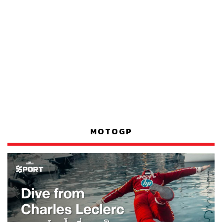
MOTOGP