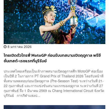
8 มกราคม 2026
ไทยเปิดตัวโทรฟี่ MotoGP ก่อนรับบทสนามเปิดฤดูกาล พรีซี
ซั่นเทสต์-เรซแรกที่บุรีรัมย์
ประเทศไทยเตรียมเป็นเจ้าภาพสนามเปิดฤดูกาลศึก MotoGP ต่อเนื่อง
เป็นปีที่ 2 ในรายการ PT Grand Prix of Thailand 2026 โดยรับหน้าที่
ทั้งสนามทดสอบก่อนเปิดฤดูกาล (Pre-Season Test) ระหว่างวันที่ 21-
22 กุมภาพันธ์ และการแข่งขันสนามแรกของฤดูกาล ระหว่างวันที่ 27
กุมภาพันธ์ ถึง 1 มีนาคม 2569 ณ Chang International Circuit จังหวัด
บุรีรัมย์ การกีฬาแห่งป...