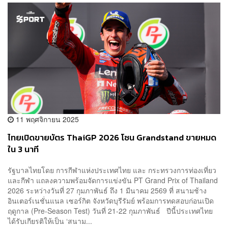
11 พฤศจิกายน 2025
ไทยเปิดขายบัตร ThaiGP 2026 โซน Grandstand ขายหมด
ใน 3 นาที
รัฐบาลไทยโดย การกีฬาแห่งประเทศไทย และ กระทรวงการท่องเที่ยว
และกีฬา แถลงความพร้อมจัดการแข่งขัน PT Grand Prix of Thailand
2026 ระหว่างวันที่ 27 กุมภาพันธ์ ถึง 1 มีนาคม 2569 ที่ สนามช้าง
อินเตอร์เนชั่นแนล เซอร์กิต จังหวัดบุรีรัมย์ พร้อมการทดสอบก่อนเปิด
ฤดูกาล (Pre-Season Test) วันที่ 21-22 กุมภาพันธ์ ปีนี้ประเทศไทย
ได้รับเกียรติให้เป็น ‘สนาม...