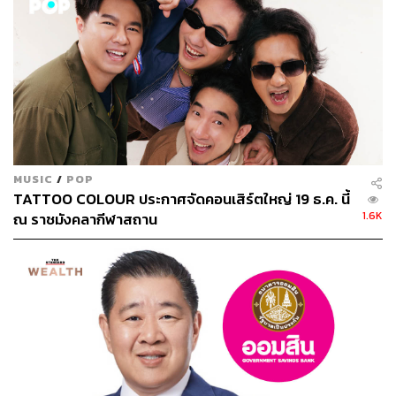
MUSIC
/
POP
TATTOO COLOUR ประกาศจัดคอนเสิร์ตใหญ่ 19 ธ.ค. นี้
1.6K
ณ ราชมังคลากีฬาสถาน