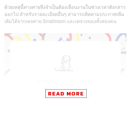
ด้วยเหตุนี้ทางค่ายจึงจำเป็นต้องเลื่อนงานในช่วงเวลาดังกล่าว
ออกไป สำหรับรายละเอียดอื่นๆ สามารถติดตามประกาศเพิ่ม
เติมได้จากเพจค่าย Smallroom และเพจวงของทั้งสองคน
READ MORE