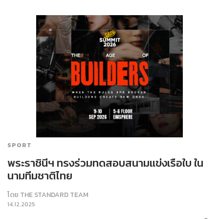
SPORT
พระราชินีฯ ทรงร่วมทดสอบสนามแข่งเรือใบ ใน
นามทีมชาติไทย
โดย
THE STANDARD TEAM
14.12.2025