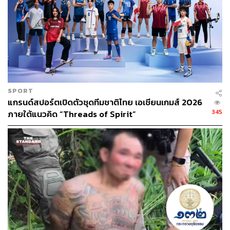
SPORT
แกรนด์สปอร์ตเปิดตัวชุดทีมชาติไทย เอเชียนเกมส์ 2026
345
ภายใต้แนวคิด “Threads of Spirit”