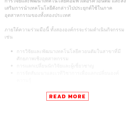
การวิจัยและพัฒนาเทคโนโลยีคอมพิวเตอร์ควอนตัม และส่ง
เสริมการนำเทคโนโลยีดังกล่าวไปประยุกต์ใช้ในภาค
อุตสาหกรรมของทั้งสองประเทศ
ภายใต้ความร่วมมือนี้ ทั้งสององค์กรจะร่วมดำเนินกิจกรรม
เช่น
การวิจัยและพัฒนาเทคโนโลยีควอนตัมในสาขาที่มี
ศักยภาพเชิงอุตสาหกรรม
การแลกเปลี่ยนนักวิจัยและผู้เชี่ยวชาญ
การจัดสัมมนาและเวทีวิชาการเพื่อแลกเปลี่ยนองค์
ความรู้
READ MORE