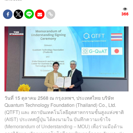
366
วันที่ 15 ตุลาคม 2568 ณ กรุงเทพฯ, ประเทศไทย บริษัท
Quantum Technology Foundation (Thailand) Co., Ltd.
(QTFT) และ สถาบันเทคโนโลยีอุตสาหกรรมขั้นสูงแห่งชาติ
(AIST) ประเทศญี่ปุ่น ได้ลงนามใน บันทึกความเข้าใจ
(Memorandum of Understanding – MOU) เพื่อร่วมมือด้าน