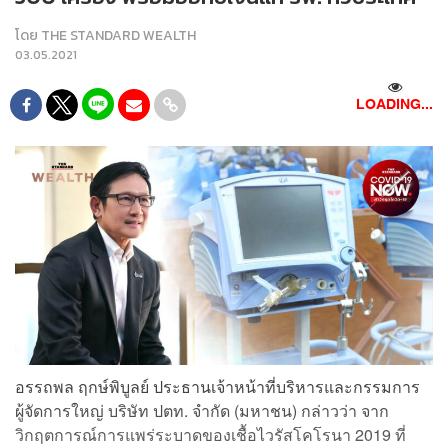
โดย
THE STANDARD WEALTH
03.05.2021
LOADING...
อรรถพล ฤกษ์พิบูลย์ ประธานเจ้าหน้าที่บริหารและกรรมการ
ผู้จัดการใหญ่ บริษัท ปตท. จำกัด (มหาชน) กล่าวว่า จาก
วิกฤตการณ์การแพร่ระบาดของเชื้อไวรัสโคโรนา 2019 ที่