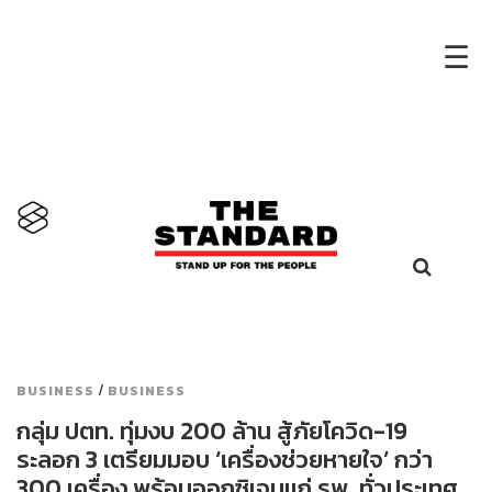
×
☰
/
BUSINESS
BUSINESS
กลุ่ม ปตท. ทุ่มงบ 200 ล้าน สู้ภัยโควิด-19
ระลอก 3 เตรียมมอบ ‘เครื่องช่วยหายใจ’ กว่า
300 เครื่อง พร้อมออกซิเจนแก่ รพ. ทั่วประเทศ