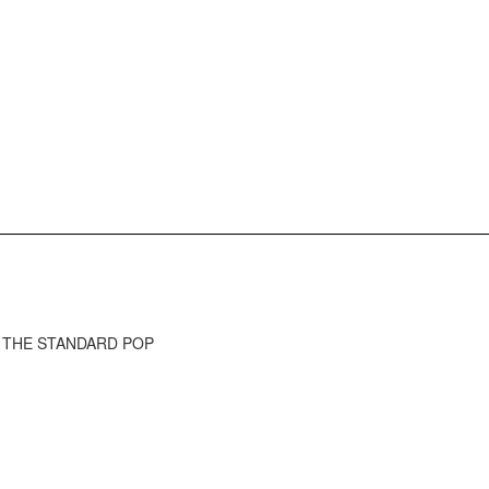
) - THE STANDARD POP