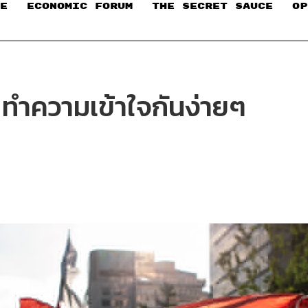
E
ECONOMIC FORUM
THE SECRET SAUCE​
OP
 ทำความเข้าใจกันง่ายๆ