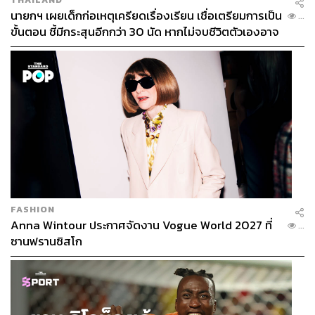
นายกฯ เผยเด็กก่อเหตุเครียดเรื่องเรียน เชื่อเตรียมการเป็น
...
ขั้นตอน ชี้มีกระสุนอีกกว่า 30 นัด หากไม่จบชีวิตตัวเองอาจ
สูญเสียเพิ่ม
FASHION
Anna Wintour ประกาศจัดงาน Vogue World 2027 ที่
...
ซานฟรานซิสโก