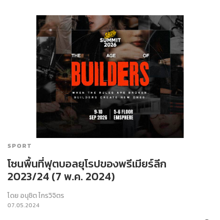
SPORT
โซนพื้นที่ฟุตบอลยุโรปของพรีเมียร์ลีก
2023/24 (7 พ.ค. 2024)
โดย
อนุชิต ไกรวิจิตร
07.05.2024