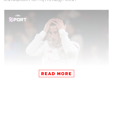
READ MORE