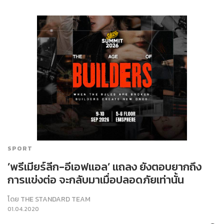
SPORT
’พรีเมียร์ลีก-อีเอฟแอล’ แถลง ยังตอบยากถึง
การแข่งต่อ จะกลับมาเมื่อปลอดภัยเท่านั้น
โดย
THE STANDARD TEAM
01.04.2020