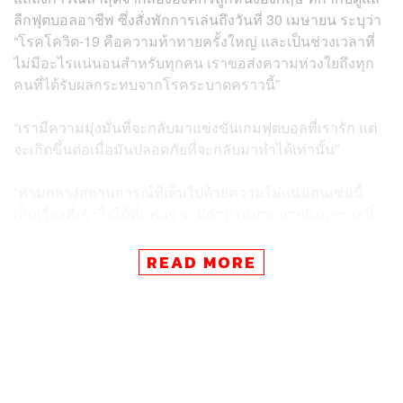
ลีกฟุตบอลอาชีพ
ซึ่งสั่งพักการเล่นถึงวันที
่ 30 เมษายน ระบุว่า
“โรคโควิด-19 คือความท้าทายครั้งใหญ่ และเป็นช่วงเวลาที่
ไม่มีอะไ
รแน่นอนสำหรับทุกคน เราขอส่งความห่วงใยถึงทุก
คน
ที่ได้รับผลกระทบจากโรคระบา
ดคราวนี้”
“เรามีความมุ่งมั่นที่จะกลั
บมาแข่งขันเกมฟุตบอลที่เราร
ัก แต่
จะเกิดขึ้นต่อเมื่อมันปล
อดภัยที่จะกลับมาทำได้เท่าน
ั้น”
“ท่ามกลางสถานการณ์ที่เต็มไ
ปด้วยความไม่แน่นอนเช่นนี้
เป็นเรื่องที่เข้าใจได้ที่แ
ฟนๆ จะมีคำถามมากมายถึงฤดูกาลนี
และทีมที่พวกเขาติดตาม แต่มันจะไม่มีคำตอบในเร็วๆ นี้ ว่า
เราจะได้กลับมาสู่เกมฟุต
บอลที่เราคุ้นเคยกันได้เมื่
อไรและ
READ MORE
อย่างไร”
ในจดหมายดังกล่าว พรีเมียร์ลีกและอีเอฟแอลยืน
ยันว่า จะ
รายงานความคืบหน้าให้ทราบ
เป็นระยะ และขอให้แฟนบอล
ทุกคนปฏิบัติ
ตามคำแนะนำของรัฐบาลอย่างเค
ร่งครัด