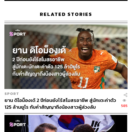
RELATED STORIES
SPORT
ยาน ดิโอม็องเด้ 2 ปีก่อนยังไร้สโมสรอาชีพ สู่นักเตะค่าตัว
585
125 ล้านยูโร กับคำสัญญาถึงน้องสาวผู้ล่วงลับ