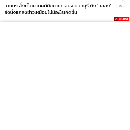
นายกฯ สั่งเด็ดขาดคดียิงนายก อบจ.นนทบุรี ติง ‘ฉลอง’
...
ยังนั่งแถลงข่าวเหมือนไม่มีอะไรเกิดขึ้น
News
Wealth
Pop
Podcast
Video
Now
Opinion
Careers
Events
Privacy
About
Contact
Policy
FOR
ADVERTISING
MEMBERSHIP