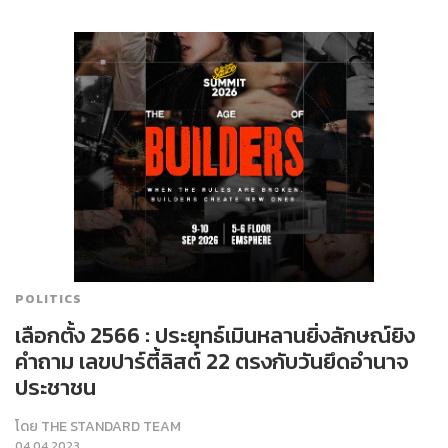
POLITICS
เลือกตั้ง 2566 : ประยุทธ์เมินหลานยิ่งลักษณ์ยิง
คำถาม เลขปาร์ตี้ลิสต์ 22 ตรงกับวันยึดอำนาจ
ประชาชน
โดย
THE STANDARD TEAM
04.04.2023