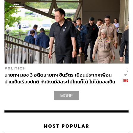
POLITICS
นายกฯ มอง 3 อดีตนายกฯ ชินวัตร เยือนประเทศเพื่อน
188
บ้านเป็นเรื่องปกติ ทักษิณมีอิสระไปไหนก็ได้ ไม่ได้มองเป็น
เรื่องวัดพลังทางการเมือง
MORE
MOST POPULAR