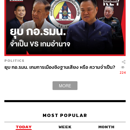
POLITICS
ยุบ กอ.รมน. เกมการเมืองชิงฐานเสียง หรือ ความจำเป็น?
224
MORE
MOST POPULAR
TODAY
WEEK
MONTH