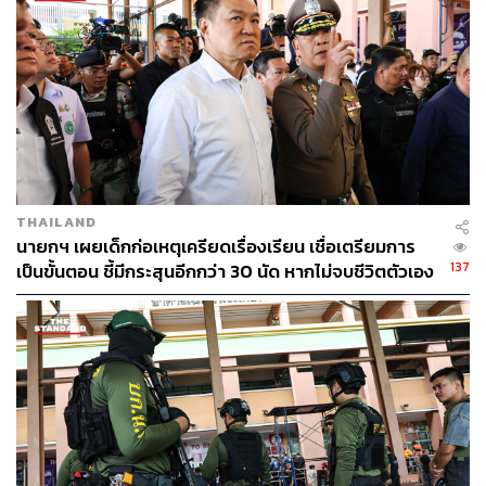
THAILAND
นายกฯ เผยเด็กก่อเหตุเครียดเรื่องเรียน เชื่อเตรียมการ
137
เป็นขั้นตอน ชี้มีกระสุนอีกกว่า 30 นัด หากไม่จบชีวิตตัวเอง
อาจสูญเสียเพิ่ม