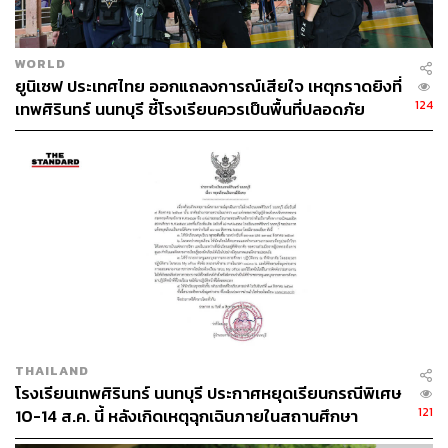
WORLD
ยูนิเซฟ ประเทศไทย ออกแถลงการณ์เสียใจ เหตุกราดยิงที่
124
เทพศิรินทร์ นนทบุรี ชี้โรงเรียนควรเป็นพื้นที่ปลอดภัย
THAILAND
โรงเรียนเทพศิรินทร์ นนทบุรี ประกาศหยุดเรียนกรณีพิเศษ
121
10-14 ส.ค. นี้ หลังเกิดเหตุฉุกเฉินภายในสถานศึกษา