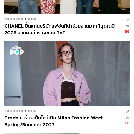
FASHION
/
POP
CHANEL ขึ้นแท่นบริษัทแฟชั่นที่น่าร่วมงานมากที่สุดในปี
88
2026 จากผลสำรวจของ BoF
FASHION
/
POP
Prada เตรียมเป็นโชว์เปิด Milan Fashion Week
171
Spring/Summer 2027