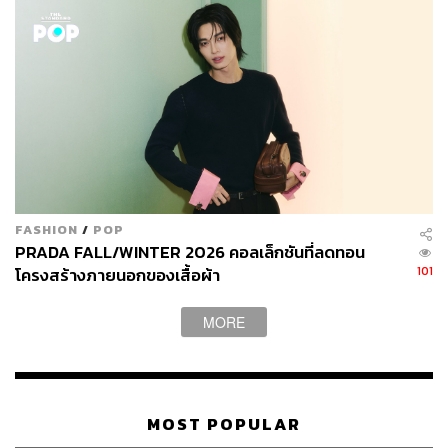
FASHION
/
POP
PRADA FALL/WINTER 2026 คอลเล็กชันที่ลดทอน
101
โครงสร้างภายนอกของเสื้อผ้า
MORE
MOST POPULAR