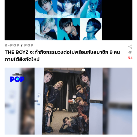
K-POP
/
POP
THE BOYZ จะทำกิจกรรมวงต่อไปพร้อมกับสมาชิก 9 คน
94
ภายใต้สังกัดใหม่