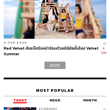
K-POP
/
POP
Red Velvet คัมแบ็กรับหน้าร้อนด้วยมินิอัลบั้มใหม่ Velvet
228
Summer
MORE
MOST POPULAR
TODAY
WEEK
MONTH
ECONOMIC