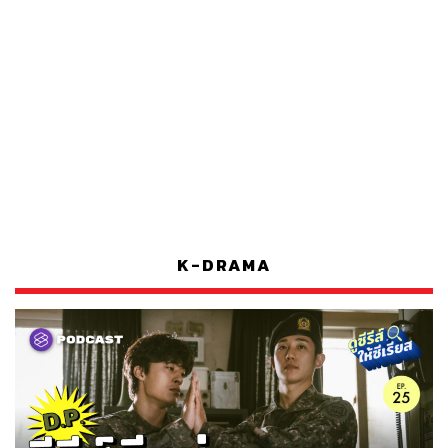
K-DRAMA