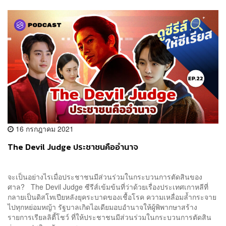
16 กรกฎาคม 2021
The Devil Judge ประชาชนคืออำนาจ
จะเป็นอย่างไรเมื่อประชาชนมีส่วนร่วมในกระบวนการตัดสินของ
ศาล? The Devil Judge ซีรีส์เข้มข้นที่ว่าด้วยเรื่องประเทศเกาหลีที่
กลายเป็นดิสโทเปียหลังยุคระบาดของเชื้อโรค ความเหลื่อมล้ำกระจาย
ไปทุกหย่อมหญ้า รัฐบาลเกิดไอเดียมอบอำนาจให้ผู้พิพากษาสร้าง
รายการเรียลลิตี้โชว์ ที่ให้ประชาชนมีส่วนร่วมในกระบวนการตัดสิน