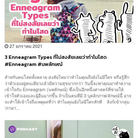
27 มกราคม 2021
3 Enneagram Types ที่ไม่สงสัยเลยว่าทำไมโสด
#Enneagram #นพลักษณ์
สำหรับคนโสดทั้งหลาย สงสัยไหมว่าทำไมคุณถึงยังไม่มีใคร หรือรู้สึก
ว่าตัวเองอยู่คนเดียวแล้วมีความสุขมากกว่า วันนี้จะพาคุณมาทำความ
เข้าใจกับ Enneagram (นพลักษณ์) ซึ่งเป็นอีกหนึ่งศาสตร์ที่ช่วยให้
เข้าใจตัวเองและผู้อื่นมากขึ้น ถ้าเป็นคนที่มี 3 บุคลิกภาพ/ลักษณ์นี้ อาจ
จะทำให้เข้าใจถึงเหตุผลที่ว่า ทำไมคุณยังไม่มีใครสักที ลิงก์เข้ากลุ่ม
‘ภาษา...