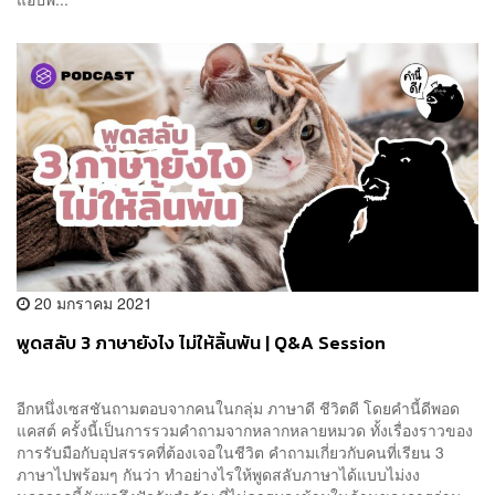
20 มกราคม 2021
พูดสลับ 3 ภาษายังไง ไม่ให้ลิ้นพัน | Q&A Session
อีกหนึ่งเซสชันถามตอบจากคนในกลุ่ม ภาษาดี ชีวิตดี โดยคำนี้ดีพอด
แคสต์ ครั้งนี้เป็นการรวมคำถามจากหลากหลายหมวด ทั้งเรื่องราวของ
การรับมือกับอุปสรรคที่ต้องเจอในชีวิต คำถามเกี่ยวกับคนที่เรียน 3
ภาษาไปพร้อมๆ กันว่า ทำอย่างไรให้พูดสลับภาษาได้แบบไม่งง