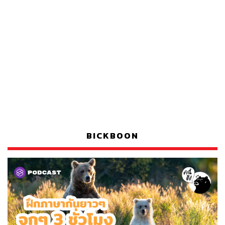
BICKBOON