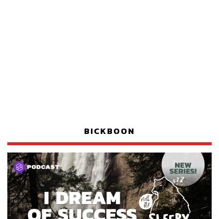
BICKBOON