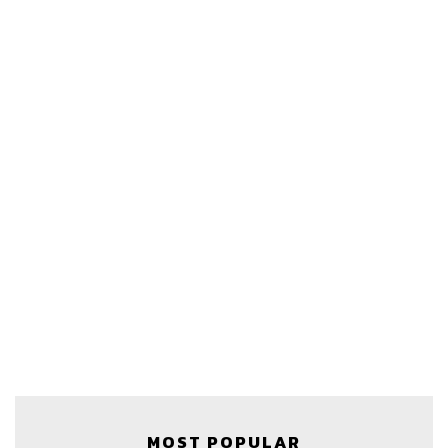
MOST POPULAR