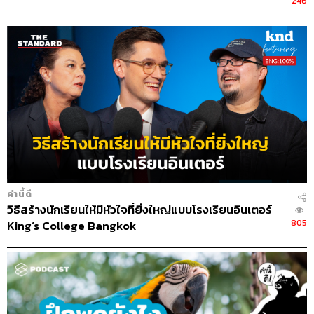
246
คำนี้ดี
วิธีสร้างนักเรียนให้มีหัวใจที่ยิ่งใหญ่แบบโรงเรียนอินเตอร์
805
King’s College Bangkok