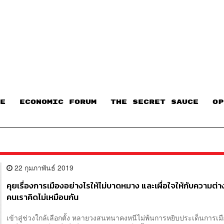
E
ECONOMIC FORUM
THE SECRET SAUCE​
OP
22 กุมภาพันธ์ 2019
คุยเรื่องการเมืองอย่างไรให้ไม่บาดหมาง และเผื่อใจให้กับความต่
คนเราคิดไม่เหมือนกัน
เข้าสู่ช่วงใกล้เลือกตั้ง หลายวงสนทนาคงหนีไม่พ้นการหยิบประเด็นการเ