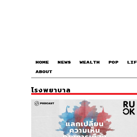
HOME
NEWS
WEALTH
POP
LIF
ABOUT
โรงพยาบาล