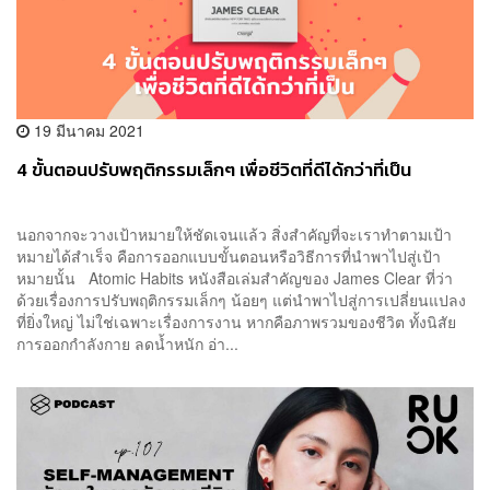
19 มีนาคม 2021
4 ขั้นตอนปรับพฤติกรรมเล็กๆ เพื่อชีวิตที่ดีได้กว่าที่เป็น
นอกจากจะวางเป้าหมายให้ชัดเจนแล้ว สิ่งสำคัญที่จะเราทำตามเป้า
หมายได้สำเร็จ คือการออกแบบขั้นตอนหรือวิธีการที่นำพาไปสู่เป้า
หมายนั้น Atomic Habits หนังสือเล่มสำคัญของ James Clear ที่ว่า
ด้วยเรื่องการปรับพฤติกรรมเล็กๆ น้อยๆ แต่นำพาไปสู่การเปลี่ยนแปลง
ที่ยิ่งใหญ่ ไม่ใช่เฉพาะเรื่องการงาน หากคือภาพรวมของชีวิต ทั้งนิสัย
การออกกำลังกาย ลดน้ำหนัก อ่า...