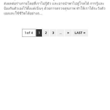
ส่งผลต่อร่างกายโดยที่เราไม่รู้ตัว และอาจนำพาไปสู่โรคได้ การรู้และ
ป้องกันตัวเองไว้ตั้งแต่เนิ่นๆ ด้วยการตรวจสุขภาพ ทำให้เราได้ระวังตัว
เองและใช้ชีวิตได้อย่างถ...
1 of 4
1
2
3
...
»
LAST »