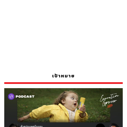
เป้าหมาย