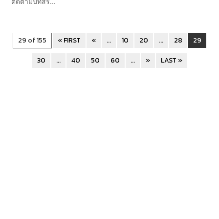
ติดตามบทสร...
29 of 155
« FIRST
«
...
10
20
...
28
29
30
...
40
50
60
...
»
LAST »