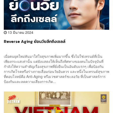
13 มีนาคม 2024
Reverse Aging ย้อนวัยลึกถึงเซลล์
เมื่อคนยุคใหม่หันมาใส่ใจสุขภาพเพิ่มมากขึ้น ซึ่งไม่ใช่เทรนด์ที่เป็น
เพียงกระแสเท่านั้น แต่ยังแสดงให้เห็นถึงทิศทางของคนในปัจจุบันที่
กำลังให้ความสำคัญเรื่องสุขภาพที่ยั่งยืนเป็นอันดับแรกๆ เพื่อป้องกัน
การเกิดโรคหรือร่างกายเสื่อมก่อนวัยอันควร และหนึ่งในเทรนด์สุขภาพ
ที่ตอบโจทย์คือ Anti-Aging หรือเวชศาสตร์ชะลอวัย ที่เป็นศาสตร์การ
ป้องกันและลดความเสี่ยงการเกิด...