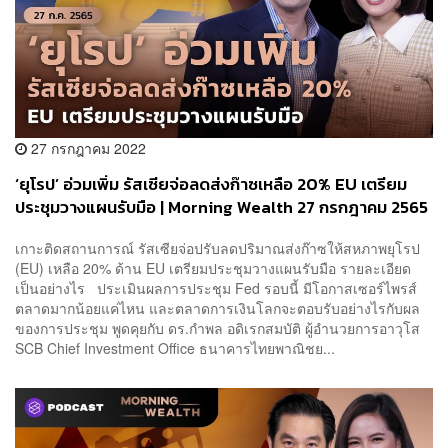
27 กรกฎาคม 2022
‘ยุโรป’ อ่วมเพิ่ม รัสเซียจ่อลดส่งก๊าซเหลือ 20% EU เตรียม
ประชุมวางแผนรับมือ | Morning Wealth 27 กรกฎาคม 2565
เกาะติดสถานการณ์ รัสเซียจ่อปรับลดปริมาณส่งก๊าซให้สหภาพยุโรป
(EU) เหลือ 20% ด้าน EU เตรียมประชุมวางแผนรับมือ รายละเอียด
เป็นอย่างไร ประเมินผลการประชุม Fed รอบนี้ มีโอกาสเซอร์ไพรส์
ตลาดมากน้อยแค่ไหน และตลาดการเงินโลกจะตอบรับอย่างไรกับผล
ของการประชุม พูดคุยกับ ดร.กำพล อดิเรกสมบัติ ผู้อำนวยการอาวุโส
SCB Chief Investment Office ธนาคารไทยพาณิชย...