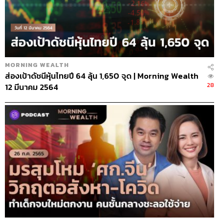
MORNING WEALTH
ส่องเป้าดัชนีหุ้นไทยปี 64 ลุ้น 1,650 จุด | Morning Wealth
28
12 มีนาคม 2564