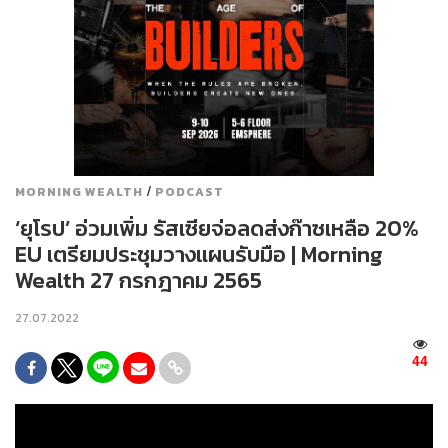
/
MORNING WEALTH
PODCAST
‘ยุโรป’ อ่วมเพิ่ม รัสเซียจ่อลดส่งก๊าซเหลือ 20%
EU เตรียมประชุมวางแผนรับมือ | Morning
Wealth 27 กรกฎาคม 2565
27.07.2022
44