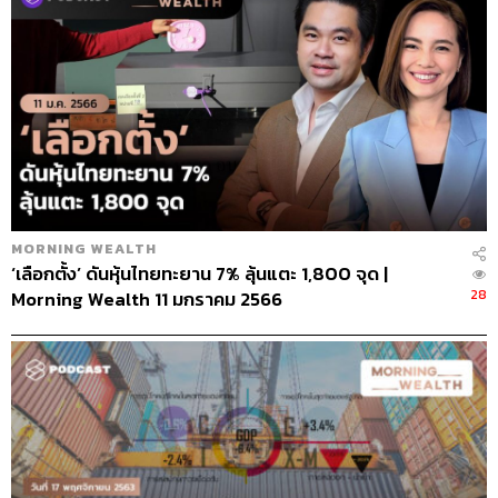
MORNING WEALTH
‘เลือกตั้ง’ ดันหุ้นไทยทะยาน 7% ลุ้นแตะ 1,800 จุด |
28
Morning Wealth 11 มกราคม 2566