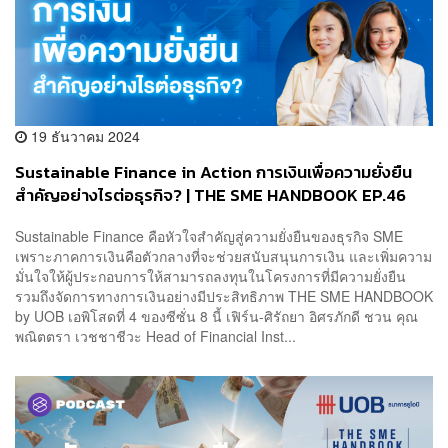
19 ธันวาคม 2024
Sustainable Finance in Action การเงินเพื่อความยั่งยืน
สำคัญอย่างไรต่อธุรกิจ? | THE SME HANDBOOK EP.46
Sustainable Finance คือหัวใจสำคัญสู่ความยั่งยืนของธุรกิจ SME
เพราะภาคการเงินคือตัวกลางที่จะช่วยสนับสนุนการเงิน และเพิ่มความ
มั่นใจให้ผู้ประกอบการให้สามารถลงทุนในโครงการที่มีความยั่งยืน
รวมถึงจัดการทางการเงินอย่างมีประสิทธิภาพ THE SME HANDBOOK
by UOB เอพิโสดที่ 4 ของซีซั่น 8 นี้ เฟิร์น-ศิรัถยา อิศรภักดี ชวน คุณ
พณิตตรา เวชชาชีวะ Head of Financial Inst...