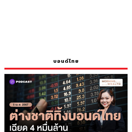
บอนด์ไทย