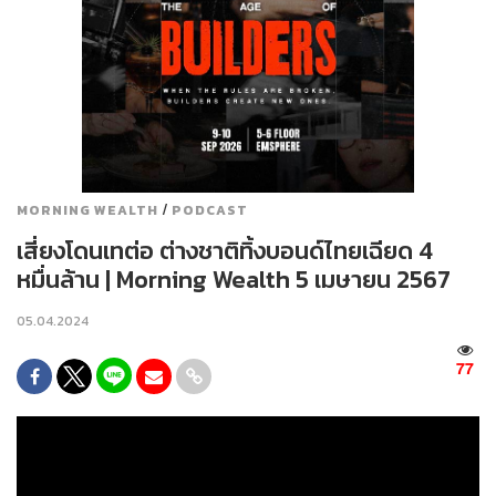
/
MORNING WEALTH
PODCAST
เสี่ยงโดนเทต่อ ต่างชาติทิ้งบอนด์ไทยเฉียด 4
หมื่นล้าน | Morning Wealth 5 เมษายน 2567
05.04.2024
77