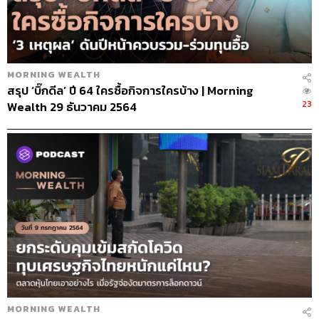
MORNING WEALTH
สรุป ‘บิ๊กดีล’ ปี 64 ใครซื้อกิจการใครบ้าง | Morning
23
Wealth 29 ธันวาคม 2564
MORNING WEALTH