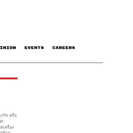
INION
EVENTS
CAREERS
ุรกิจ หรือ
er
่เครื่อง
ี่อยู่