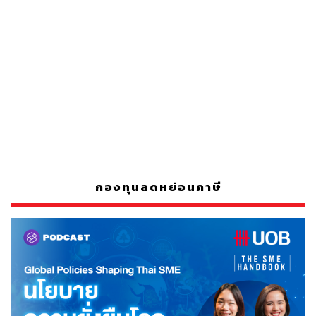
กองทุนลดหย่อนภาษี