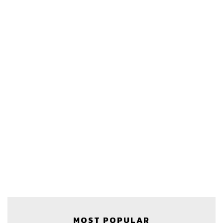
MOST POPULAR