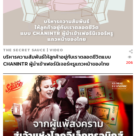
THE SECRET SAUCE | VIDEO
บริหารความสัมพันธ์ให้ลูกค้าอยู่กับเราตลอดชีวิตแบบ
206
CHANINTR ผู้นำเข้าเฟอร์นิเจอร์หรูแถวหน้าของไทย