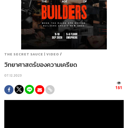
/
THE SECRET SAUCE | VIDEO
วิทยาศาสตร์ของความเครียด
07.12.2023
151