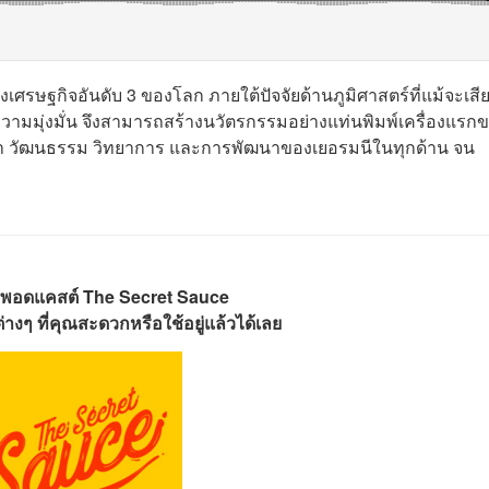
ศรษฐกิจอันดับ 3 ของโลก ภายใต้ปัจจัยด้านภูมิศาสตร์ที่แม้จะเสี
ความมุ่งมั่น จึงสามารถสร้างนวัตรกรรมอย่างแท่นพิมพ์เครื่องแรก
ษา วัฒนธรรม วิทยาการ และการพัฒนาของเยอรมนีในทุกด้าน จน
พอดแคสต์ The Secret Sauce
างๆ ที่คุณสะดวกหรือใช้อยู่แล้วได้เลย