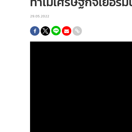
ทำไมเศรษฐกิจเยอรมัน
29.05.2022