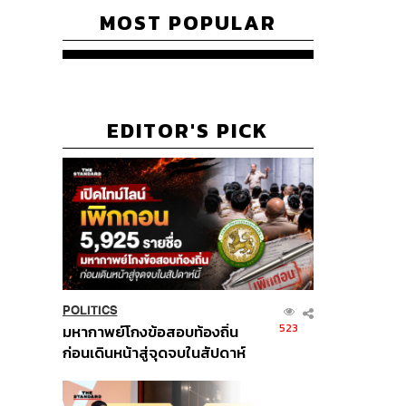
MOST POPULAR
EDITOR'S PICK
POLITICS
523
มหากาพย์โกงข้อสอบท้องถิ่น
ก่อนเดินหน้าสู่จุดจบในสัปดาห์
นี้