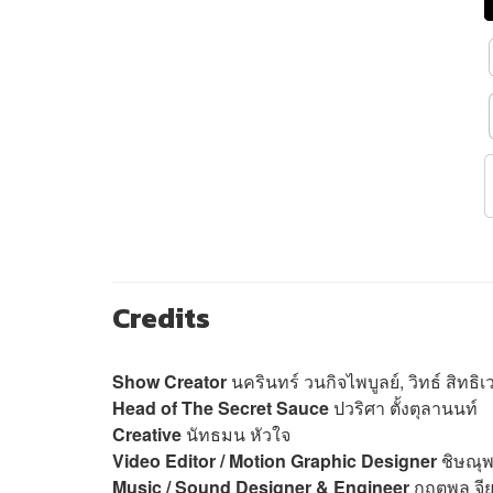
Credits
Show Creator
นครินทร์ วนกิจไพบูลย์, วิทธ์ สิทธิเ
Head of The Secret Sauce
ปวริศา ตั้งตุลานนท์
Creative
นัทธมน หัวใจ
Video Editor / Motion Graphic Designer
ชิษณุพ
Music / Sound Designer & Engineer
กฤตพล จียะ