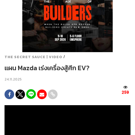
/
THE SECRET SAUCE | VIDEO
แผน Mazda เร่งเครื่องสู้ศึก EV?
24.11.2025
259