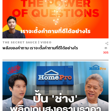
THE SECRET SAUCE | VIDEO
พลังของคำถาม เราจะตั้งคำถามที่ดีได้อย่างไร
305