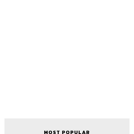
MOST POPULAR