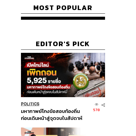
MOST POPULAR
EDITOR'S PICK
POLITICS
578
มหากาพย์โกงข้อสอบท้องถิ่น
ก่อนเดินหน้าสู่จุดจบในสัปดาห์
นี้