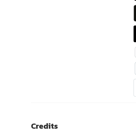
Credits